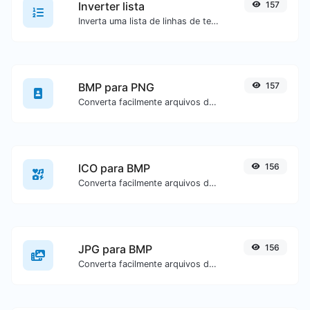
Inverter lista
157
Inverta uma lista de linhas de texto fornecidas.
BMP para PNG
157
Converta facilmente arquivos de imagem BMP para PNG.
ICO para BMP
156
Converta facilmente arquivos de imagem ICO para BMP.
JPG para BMP
156
Converta facilmente arquivos de imagem JPG para BMP.