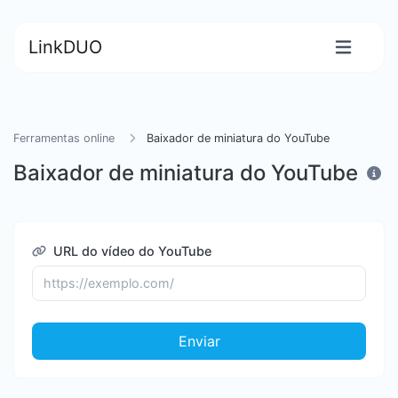
LinkDUO
Ferramentas online
Baixador de miniatura do YouTube
Baixador de miniatura do YouTube
URL do vídeo do YouTube
Enviar