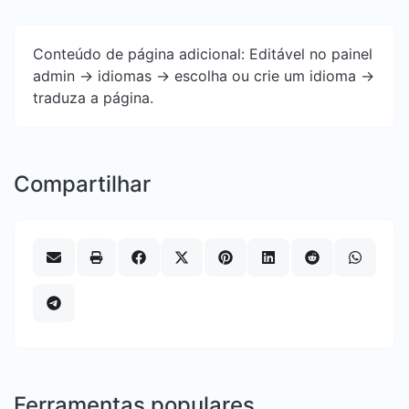
Conteúdo de página adicional: Editável no painel
admin -> idiomas -> escolha ou crie um idioma ->
traduza a página.
Compartilhar
Ferramentas populares