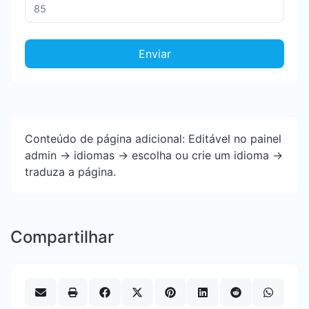
Enviar
Conteúdo de página adicional: Editável no painel
admin -> idiomas -> escolha ou crie um idioma ->
traduza a página.
Compartilhar