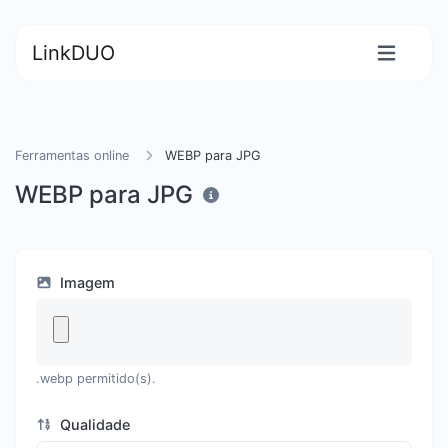
LinkDUO
Ferramentas online
WEBP para JPG
WEBP para JPG
Imagem
.webp permitido(s).
Qualidade