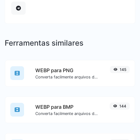
Ferramentas similares
WEBP para PNG
145
Converta facilmente arquivos de imagem WEBP para PNG.
WEBP para BMP
144
Converta facilmente arquivos de imagem WEBP para BMP.