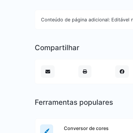
Conteúdo de página adicional: Editável n
Compartilhar
Ferramentas populares
Conversor de cores