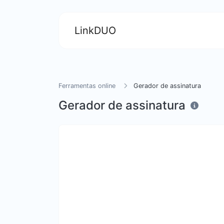
LinkDUO
Ferramentas online
Gerador de assinatura
Gerador de assinatura