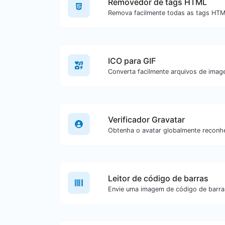
Removedor de tags HTML
ICO para GIF
Verificador Gravatar
Leitor de código de barras