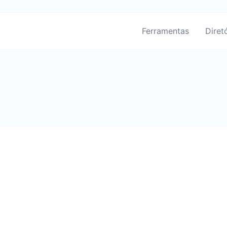
Ferramentas
Diret