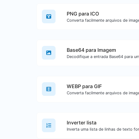
PNG para ICO
Base64 para Imagem
Decodifique a entrada Base64 para u
WEBP para GIF
Inverter lista
Inverta uma lista de linhas de texto fo