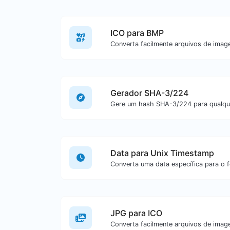
ICO para BMP
Gerador SHA-3/224
Data para Unix Timestamp
JPG para ICO