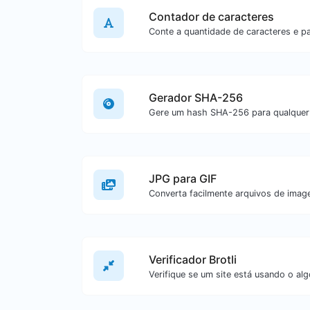
Contador de caracteres
Gerador SHA-256
JPG para GIF
Verificador Brotli