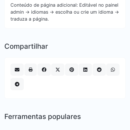
Conteúdo de página adicional: Editável no painel
admin -> idiomas -> escolha ou crie um idioma ->
traduza a página.
Compartilhar
Ferramentas populares