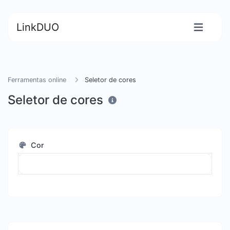
LinkDUO
Ferramentas online
Seletor de cores
Seletor de cores
Cor