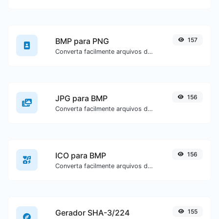
BMP para PNG
157
Converta facilmente arquivos de imagem BMP para PNG.
JPG para BMP
156
Converta facilmente arquivos de imagem JPG para BMP.
ICO para BMP
156
Converta facilmente arquivos de imagem ICO para BMP.
Gerador SHA-3/224
155