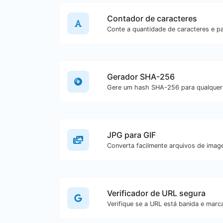
Contador de caracteres
Gerador SHA-256
JPG para GIF
Verificador de URL segura