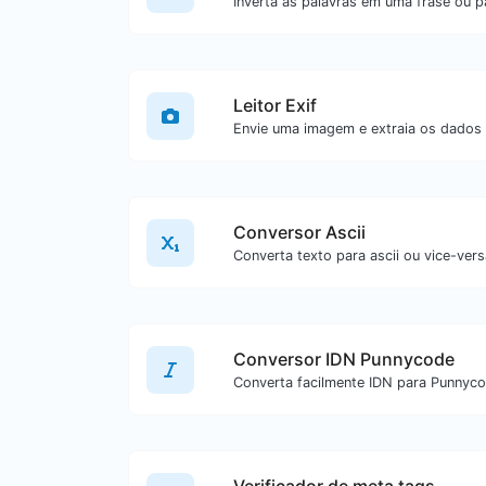
Leitor Exif
Envie uma imagem e extraia os dados 
Conversor Ascii
Conversor IDN Punnycode