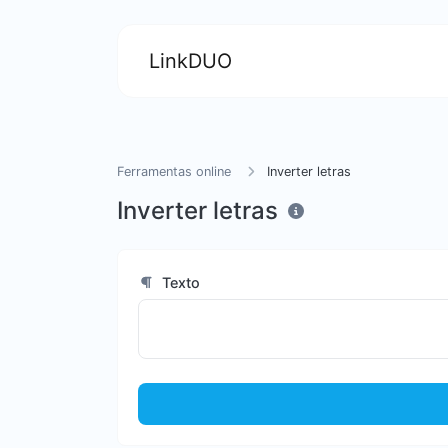
LinkDUO
Ferramentas online
Inverter letras
Inverter letras
Texto