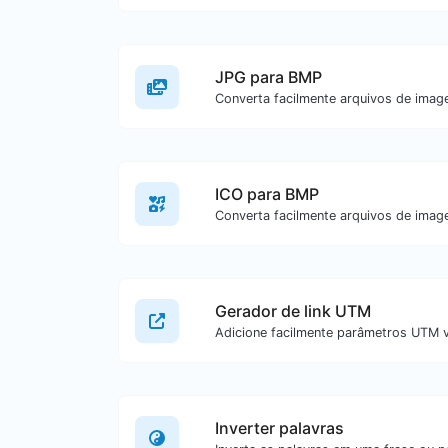
JPG para BMP
ICO para BMP
Gerador de link UTM
Inverter palavras