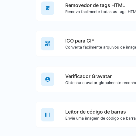
Removedor de tags HTML
ICO para GIF
Verificador Gravatar
Leitor de código de barras