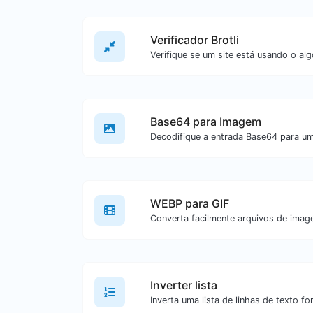
Verificador Brotli
Base64 para Imagem
Decodifique a entrada Base64 para u
WEBP para GIF
Inverter lista
Inverta uma lista de linhas de texto fo