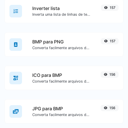
Inverter lista
157
Inverta uma lista de linhas de texto fornecidas.
BMP para PNG
157
Converta facilmente arquivos de imagem BMP para PNG.
ICO para BMP
156
Converta facilmente arquivos de imagem ICO para BMP.
JPG para BMP
156
Converta facilmente arquivos de imagem JPG para BMP.