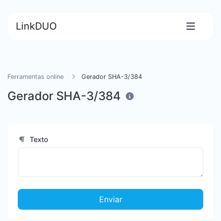
LinkDUO
Ferramentas online
Gerador SHA-3/384
Gerador SHA-3/384
Texto
Enviar