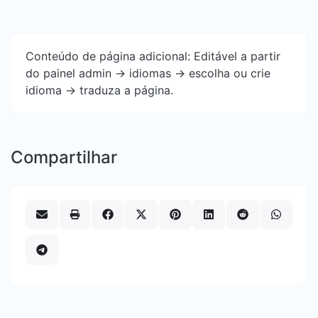
Conteúdo de página adicional: Editável a partir
do painel admin -> idiomas -> escolha ou crie
idioma -> traduza a página.
Compartilhar