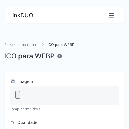
LinkDUO
Ferramentas online
ICO para WEBP
ICO para WEBP
Imagem
.bmp permitido(s).
Qualidade