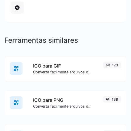
Ferramentas similares
ICO para GIF
173
Converta facilmente arquivos de imagem ICO para GIF.
ICO para PNG
138
Converta facilmente arquivos de imagem ICO para PNG.