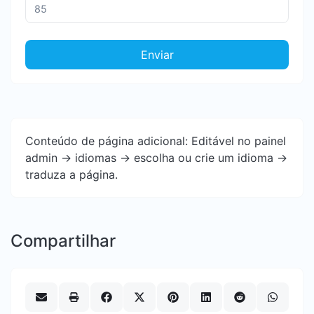
Enviar
Conteúdo de página adicional: Editável no painel
admin -> idiomas -> escolha ou crie um idioma ->
traduza a página.
Compartilhar