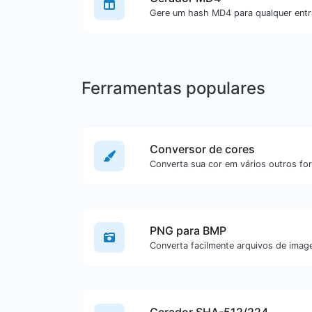
Gere um hash MD4 para qualquer entr
Ferramentas populares
Conversor de cores
Converta sua cor em vários outros fo
PNG para BMP