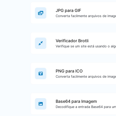
JPG para GIF
Verificador Brotli
PNG para ICO
Base64 para Imagem
Decodifique a entrada Base64 para u