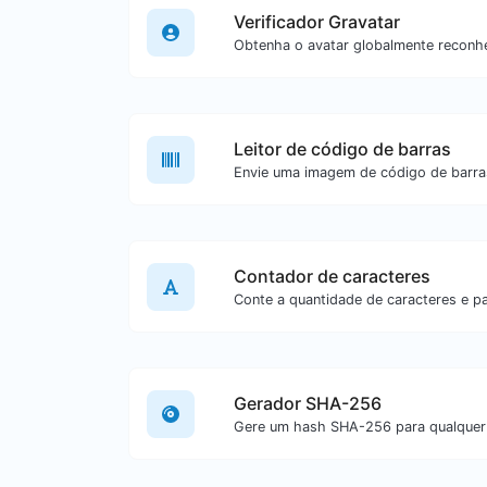
Verificador Gravatar
Leitor de código de barras
Contador de caracteres
Gerador SHA-256