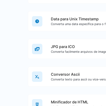
Data para Unix Timestamp
JPG para ICO
Conversor Ascii
Minificador de HTML