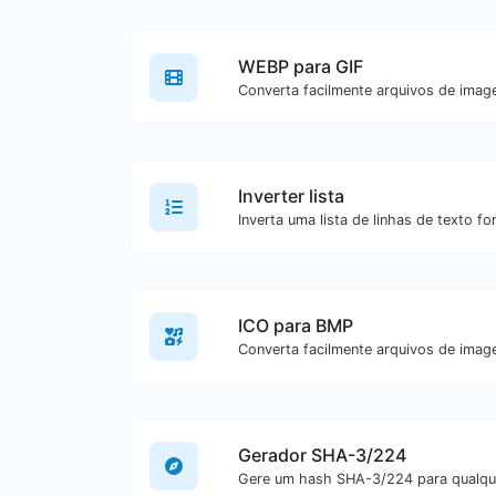
WEBP para GIF
Inverter lista
Inverta uma lista de linhas de texto fo
ICO para BMP
Gerador SHA-3/224