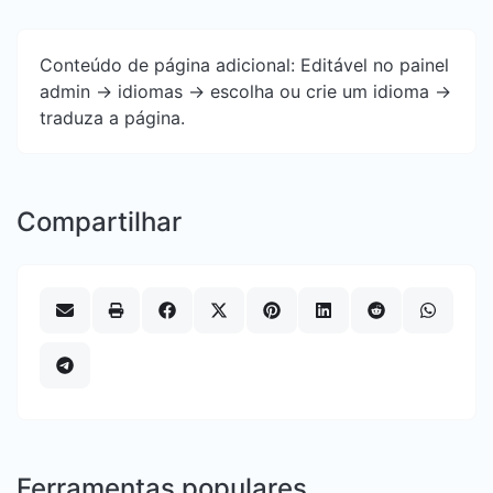
Conteúdo de página adicional: Editável no painel
admin -> idiomas -> escolha ou crie um idioma ->
traduza a página.
Compartilhar
Ferramentas populares