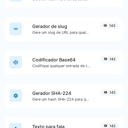
Gerador de slug
143
Gere um slug de URL para qualquer entrada de texto.
Codificador Base64
142
Codifique qualquer entrada de texto em Base64.
Gerador SHA-224
142
Gere um hash SHA-224 para qualquer entrada de texto.
Texto para fala
142