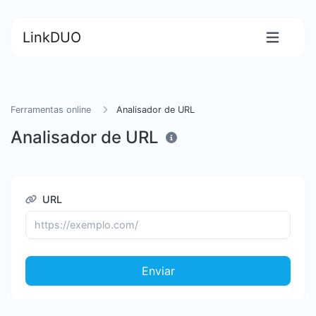
LinkDUO
Ferramentas online
Analisador de URL
Analisador de URL
URL
Enviar