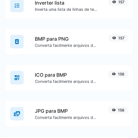
Inverter lista
157
Inverta uma lista de linhas de texto fornecidas.
BMP para PNG
157
Converta facilmente arquivos de imagem BMP para PNG.
ICO para BMP
156
Converta facilmente arquivos de imagem ICO para BMP.
JPG para BMP
156
Converta facilmente arquivos de imagem JPG para BMP.