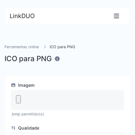
LinkDUO
Ferramentas online
ICO para PNG
ICO para PNG
Imagem
.bmp permitido(s).
Qualidade