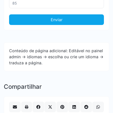
Enviar
Conteúdo de página adicional: Editável no painel
admin -> idiomas -> escolha ou crie um idioma ->
traduza a página.
Compartilhar