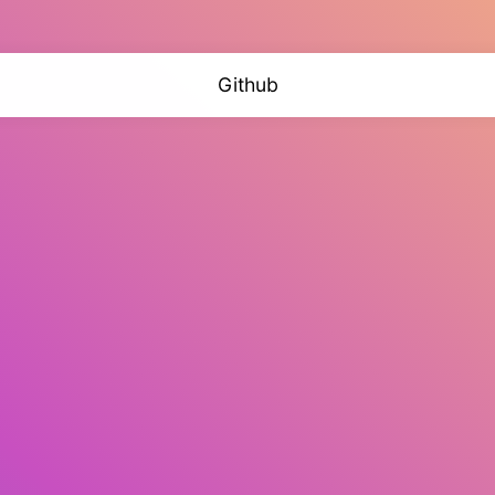
Github